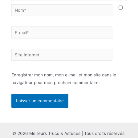
Nom*
E-
mail*
Site
Internet
Enregistrer mon nom, mon e-mail et mon site dans le
navigateur pour mon prochain commentaire.
© 2026 Meilleurs Trucs & Astuces | Tous droits réservés.