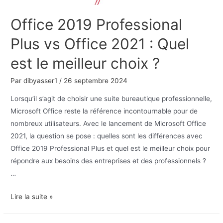
Office 2019 Professional
Plus vs Office 2021 : Quel
est le meilleur choix ?
Par
dibyasser1
/
26 septembre 2024
Lorsqu’il s’agit de choisir une suite bureautique professionnelle,
Microsoft Office reste la référence incontournable pour de
nombreux utilisateurs. Avec le lancement de Microsoft Office
2021, la question se pose : quelles sont les différences avec
Office 2019 Professional Plus et quel est le meilleur choix pour
répondre aux besoins des entreprises et des professionnels ?
…
Office
Lire la suite »
2019
Professional