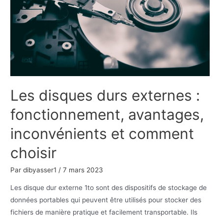
TikTok
Les disques durs externes :
fonctionnement, avantages,
inconvénients et comment
choisir
Par
dibyasser1
/
7 mars 2023
Les disque dur externe 1to sont des dispositifs de stockage de
données portables qui peuvent être utilisés pour stocker des
fichiers de manière pratique et facilement transportable. Ils