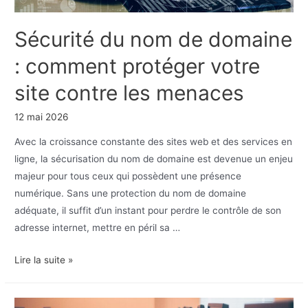
Sécurité du nom de domaine
: comment protéger votre
site contre les menaces
12 mai 2026
Avec la croissance constante des sites web et des services en
ligne, la sécurisation du nom de domaine est devenue un enjeu
majeur pour tous ceux qui possèdent une présence
numérique. Sans une protection du nom de domaine
adéquate, il suffit d’un instant pour perdre le contrôle de son
adresse internet, mettre en péril sa …
Sécurité
Lire la suite »
du
nom