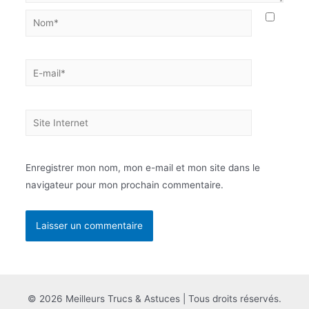
Nom*
E-
mail*
Site
Internet
Enregistrer mon nom, mon e-mail et mon site dans le
navigateur pour mon prochain commentaire.
© 2026 Meilleurs Trucs & Astuces | Tous droits réservés.