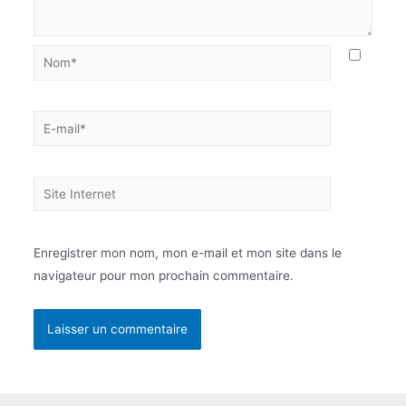
Nom*
E-
mail*
Site
Internet
Enregistrer mon nom, mon e-mail et mon site dans le
navigateur pour mon prochain commentaire.