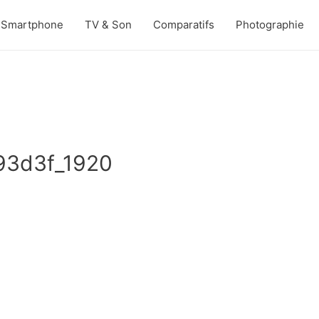
Smartphone
TV & Son
Comparatifs
Photographie
93d3f_1920