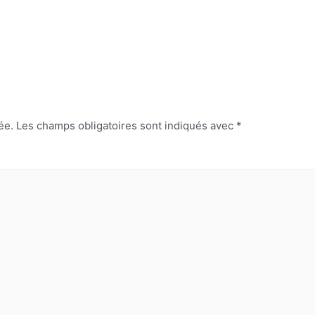
ée.
Les champs obligatoires sont indiqués avec
*