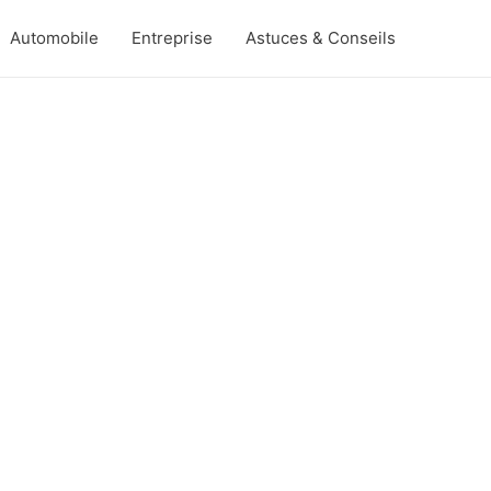
Automobile
Entreprise
Astuces & Conseils