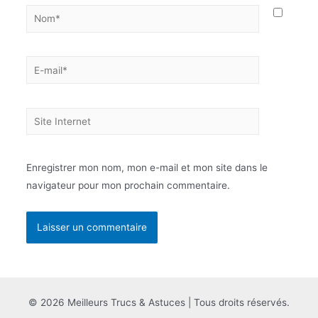
Nom*
E-
mail*
Site
Internet
Enregistrer mon nom, mon e-mail et mon site dans le
navigateur pour mon prochain commentaire.
© 2026 Meilleurs Trucs & Astuces | Tous droits réservés.