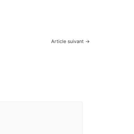
Article suivant
→