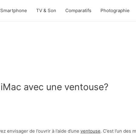
Smartphone
TV & Son
Comparatifs
Photographie
 iMac avec une ventouse?
ez envisager de l’ouvrir à l’aide d’une
ventouse
. C’est l’un des 