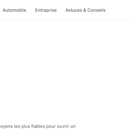
Automobile
Entreprise
Astuces & Conseils
moyens les plus fiables pour ouvrir un