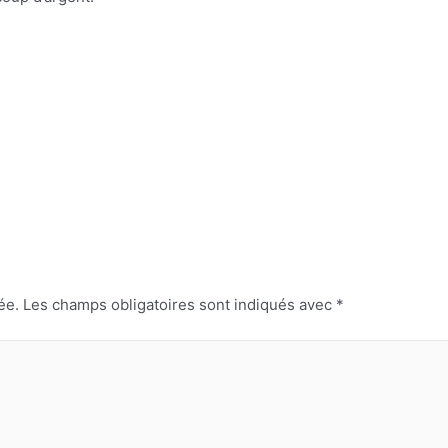
ée.
Les champs obligatoires sont indiqués avec
*