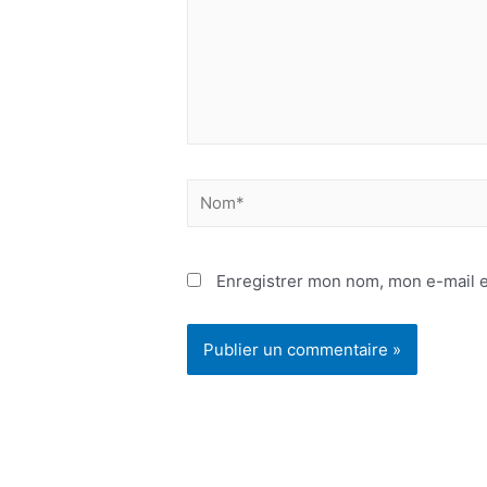
Nom*
Enregistrer mon nom, mon e-mail e