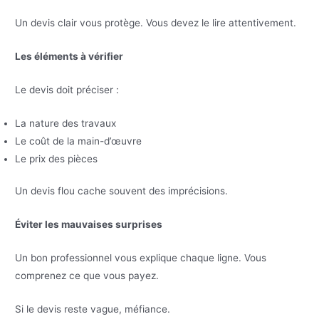
Un devis clair vous protège. Vous devez le lire attentivement.
Les éléments à vérifier
Le devis doit préciser :
La nature des travaux
Le coût de la main-d’œuvre
Le prix des pièces
Un devis flou cache souvent des imprécisions.
Éviter les mauvaises surprises
Un bon professionnel vous explique chaque ligne. Vous
comprenez ce que vous payez.
Si le devis reste vague, méfiance.