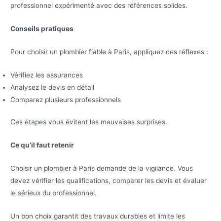
professionnel expérimenté avec des références solides.
Conseils pratiques
Pour choisir un plombier fiable à Paris, appliquez ces réflexes :
Vérifiez les assurances
Analysez le devis en détail
Comparez plusieurs professionnels
Ces étapes vous évitent les mauvaises surprises.
Ce qu’il faut retenir
Choisir un plombier à Paris demande de la vigilance. Vous
devez vérifier les qualifications, comparer les devis et évaluer
le sérieux du professionnel.
Un bon choix garantit des travaux durables et limite les