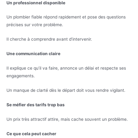
Un professionnel disponible
Un plombier fiable répond rapidement et pose des questions
précises sur votre problème.
Il cherche à comprendre avant d’intervenir.
Une communication claire
Il explique ce qu’il va faire, annonce un délai et respecte ses
engagements.
Un manque de clarté dès le départ doit vous rendre vigilant.
Se méfier des tarifs trop bas
Un prix très attractif attire, mais cache souvent un problème.
Ce que cela peut cacher