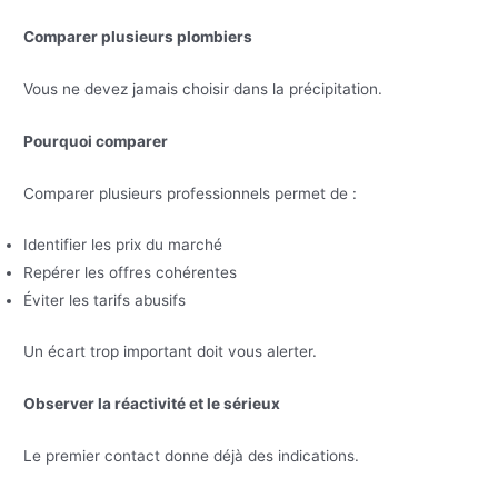
Comparer plusieurs plombiers
Vous ne devez jamais choisir dans la précipitation.
Pourquoi comparer
Comparer plusieurs professionnels permet de :
Identifier les prix du marché
Repérer les offres cohérentes
Éviter les tarifs abusifs
Un écart trop important doit vous alerter.
Observer la réactivité et le sérieux
Le premier contact donne déjà des indications.