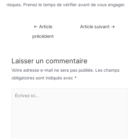
risques. Prenez le temps de vérifier avant de vous engager.
Navigation
←
Article
Article suivant
→
de
précédent
l’article
Laisser un commentaire
Votre adresse e-mail ne sera pas publiée.
Les champs
obligatoires sont indiqués avec
*
Écrivez
ici…