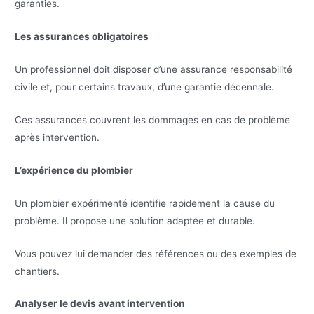
garanties.
Les assurances obligatoires
Un professionnel doit disposer d’une assurance responsabilité
civile et, pour certains travaux, d’une garantie décennale.
Ces assurances couvrent les dommages en cas de problème
après intervention.
L’expérience du plombier
Un plombier expérimenté identifie rapidement la cause du
problème. Il propose une solution adaptée et durable.
Vous pouvez lui demander des références ou des exemples de
chantiers.
Analyser le devis avant intervention