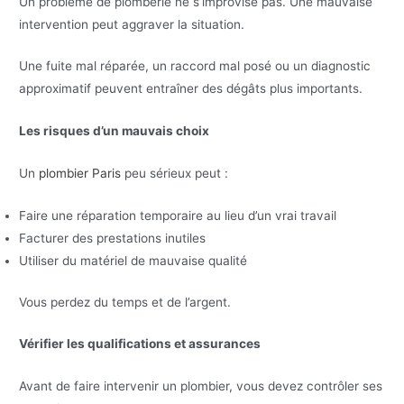
Un problème de plomberie ne s’improvise pas. Une mauvaise
intervention peut aggraver la situation.
Une fuite mal réparée, un raccord mal posé ou un diagnostic
approximatif peuvent entraîner des dégâts plus importants.
Les risques d’un mauvais choix
Un
plombier Paris
peu sérieux peut :
Faire une réparation temporaire au lieu d’un vrai travail
Facturer des prestations inutiles
Utiliser du matériel de mauvaise qualité
Vous perdez du temps et de l’argent.
Vérifier les qualifications et assurances
Avant de faire intervenir un plombier, vous devez contrôler ses