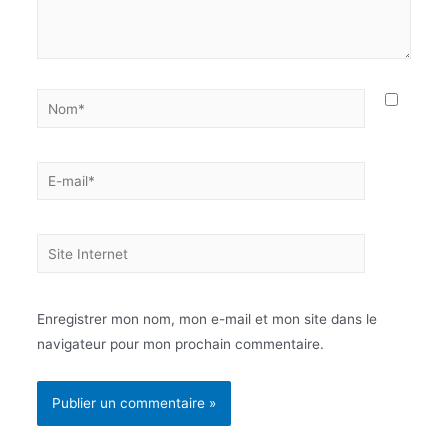
Nom*
E-
mail*
Site
Internet
Enregistrer mon nom, mon e-mail et mon site dans le
navigateur pour mon prochain commentaire.