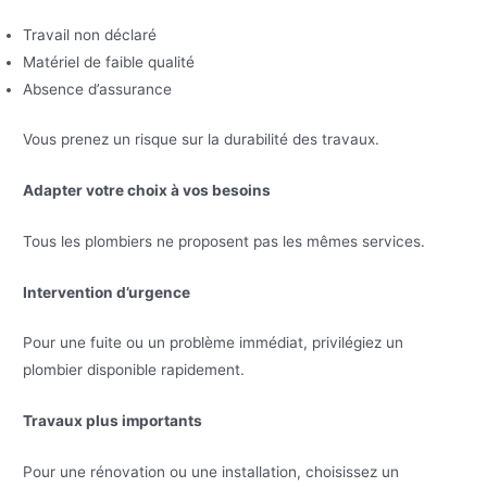
Travail non déclaré
Matériel de faible qualité
Absence d’assurance
Vous prenez un risque sur la durabilité des travaux.
Adapter votre choix à vos besoins
Tous les plombiers ne proposent pas les mêmes services.
Intervention d’urgence
Pour une fuite ou un problème immédiat, privilégiez un
plombier disponible rapidement.
Travaux plus importants
Pour une rénovation ou une installation, choisissez un