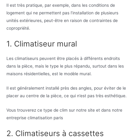
Il est très pratique, par exemple, dans les conditions de
logement qui ne permettent pas l’installation de plusieurs
unités extérieures, peut-être en raison de contraintes de
copropriété.
1. Climatiseur mural
Les climatiseurs peuvent être placés à différents endroits
dans la pièce, mais le type le plus répandu, surtout dans les
maisons résidentielles, est le modèle mural.
Il est généralement installé près des angles, pour éviter de le
placer au centre de la pièce, ce qui n’est pas très esthétique.
Vous trouverez ce type de clim sur notre site et dans notre
entreprise climatisation paris
2. Climatiseurs à cassettes