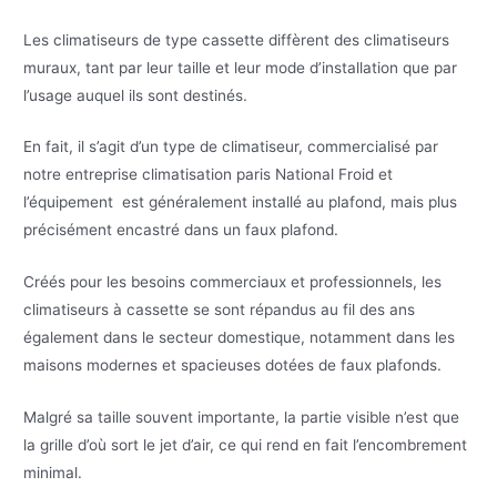
Les climatiseurs de type cassette diffèrent des climatiseurs
muraux, tant par leur taille et leur mode d’installation que par
l’usage auquel ils sont destinés.
En fait, il s’agit d’un type de climatiseur, commercialisé par
notre entreprise climatisation paris National Froid et
l’équipement est généralement installé au plafond, mais plus
précisément encastré dans un faux plafond.
Créés pour les besoins commerciaux et professionnels, les
climatiseurs à cassette se sont répandus au fil des ans
également dans le secteur domestique, notamment dans les
maisons modernes et spacieuses dotées de faux plafonds.
Malgré sa taille souvent importante, la partie visible n’est que
la grille d’où sort le jet d’air, ce qui rend en fait l’encombrement
minimal.