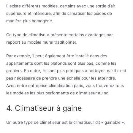
Il existe différents modèles, certains avec une sortie d’air
supérieure et inférieure, afin de climatiser les pièces de
manière plus homogène.
Ce type de climatiseur présente certains avantages par
rapport au modèle mural traditionnel.
Par exemple, il peut également être installé dans des
appartements dont les plafonds sont plus bas, comme les
greniers. En outre, ils sont plus pratiques à nettoyer, car il n’est
pas nécessaire de prendre une échelle pour les atteindre.
Avec notre entreprise climatisation paris, vous trouverez tous
les modèles les plus performants de climatiseur au sol
4. Climatiseur à gaine
Un autre type de climatiseur est le climatiseur dit « gainable ».