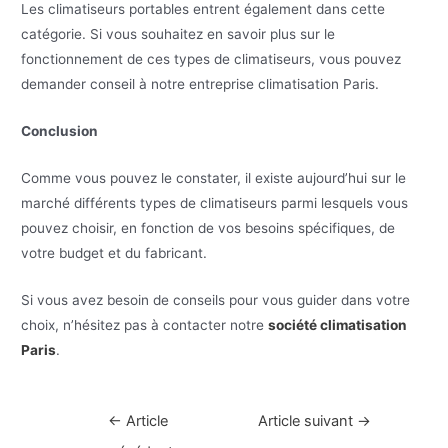
Les climatiseurs portables entrent également dans cette
catégorie. Si vous souhaitez en savoir plus sur le
fonctionnement de ces types de climatiseurs, vous pouvez
demander conseil à notre entreprise climatisation Paris.
Conclusion
Comme vous pouvez le constater, il existe aujourd’hui sur le
marché différents types de climatiseurs parmi lesquels vous
pouvez choisir, en fonction de vos besoins spécifiques, de
votre budget et du fabricant.
Si vous avez besoin de conseils pour vous guider dans votre
choix, n’hésitez pas à contacter notre
société climatisation
Paris
.
Navigation
←
Article
Article suivant
→
de