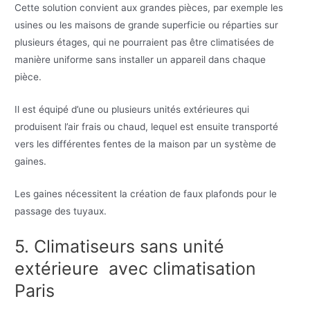
Cette solution convient aux grandes pièces, par exemple les
usines ou les maisons de grande superficie ou réparties sur
plusieurs étages, qui ne pourraient pas être climatisées de
manière uniforme sans installer un appareil dans chaque
pièce.
Il est équipé d’une ou plusieurs unités extérieures qui
produisent l’air frais ou chaud, lequel est ensuite transporté
vers les différentes fentes de la maison par un système de
gaines.
Les gaines nécessitent la création de faux plafonds pour le
passage des tuyaux.
5. Climatiseurs sans unité
extérieure avec climatisation
Paris