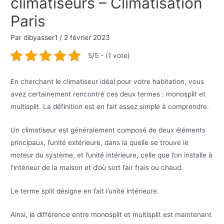
climatiseurs – Climatisation
Paris
Par
dibyasser1
/
2 février 2023
5/5 - (1 vote)
En cherchant le climatiseur idéal pour votre habitation, vous
avez certainement rencontré ces deux termes : monosplit et
multisplit. La définition est en fait assez simple à comprendre.
Un climatiseur est généralement composé de deux éléments
principaux, l’unité extérieure, dans la quelle se trouve le
moteur du système, et l’unité intérieure, celle que l’on installe à
l’intérieur de la maison et d’où sort l’air frais ou chaud.
Le terme split désigne en fait l’unité intérieure.
Ainsi, la différence entre monosplit et multisplit est maintenant