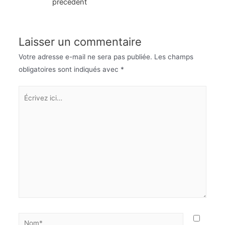
précédent
l’article
Laisser un commentaire
Votre adresse e-mail ne sera pas publiée.
Les champs
obligatoires sont indiqués avec
*
Écrivez
ici…
Nom*