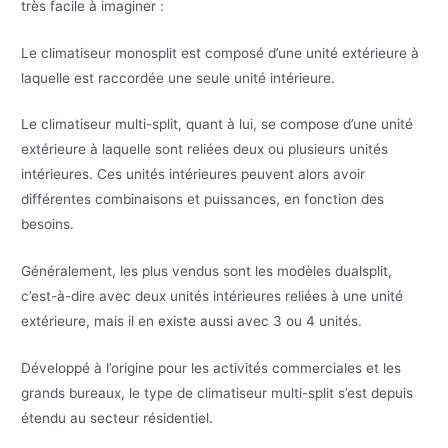
très facile à imaginer :
Le climatiseur monosplit est composé d’une unité extérieure à
laquelle est raccordée une seule unité intérieure.
Le climatiseur multi-split, quant à lui, se compose d’une unité
extérieure à laquelle sont reliées deux ou plusieurs unités
intérieures. Ces unités intérieures peuvent alors avoir
différentes combinaisons et puissances, en fonction des
besoins.
Généralement, les plus vendus sont les modèles dualsplit,
c’est-à-dire avec deux unités intérieures reliées à une unité
extérieure, mais il en existe aussi avec 3 ou 4 unités.
Développé à l’origine pour les activités commerciales et les
grands bureaux, le type de climatiseur multi-split s’est depuis
étendu au secteur résidentiel.