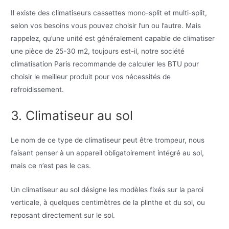
Il existe des climatiseurs cassettes mono-split et multi-split,
selon vos besoins vous pouvez choisir l’un ou l’autre. Mais
rappelez, qu’une unité est généralement capable de climatiser
une pièce de 25-30 m2, toujours est-il, notre société
climatisation Paris recommande de calculer les BTU pour
choisir le meilleur produit pour vos nécessités de
refroidissement.
3. Climatiseur au sol
Le nom de ce type de climatiseur peut être trompeur, nous
faisant penser à un appareil obligatoirement intégré au sol,
mais ce n’est pas le cas.
Un climatiseur au sol désigne les modèles fixés sur la paroi
verticale, à quelques centimètres de la plinthe et du sol, ou
reposant directement sur le sol.