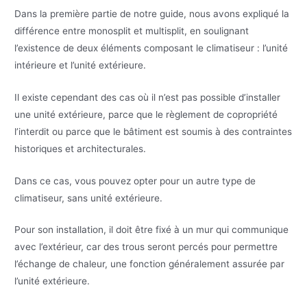
Dans la première partie de notre guide, nous avons expliqué la
différence entre monosplit et multisplit, en soulignant
l’existence de deux éléments composant le climatiseur : l’unité
intérieure et l’unité extérieure.
Il existe cependant des cas où il n’est pas possible d’installer
une unité extérieure, parce que le règlement de copropriété
l’interdit ou parce que le bâtiment est soumis à des contraintes
historiques et architecturales.
Dans ce cas, vous pouvez opter pour un autre type de
climatiseur, sans unité extérieure.
Pour son installation, il doit être fixé à un mur qui communique
avec l’extérieur, car des trous seront percés pour permettre
l’échange de chaleur, une fonction généralement assurée par
l’unité extérieure.