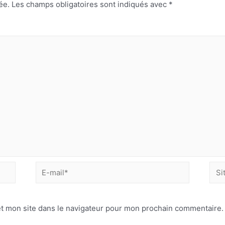
ée.
Les champs obligatoires sont indiqués avec
*
E-
Site
mail*
Inte
t mon site dans le navigateur pour mon prochain commentaire.