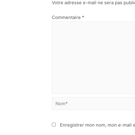
Votre adresse e-mail ne sera pas publi
Commentaire
*
Nom*
Enregistrer mon nom, mon e-mail e