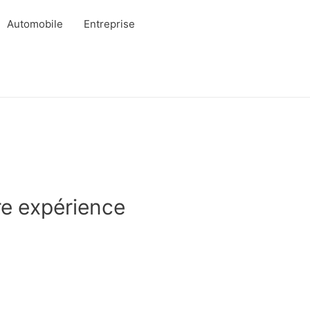
Automobile
Entreprise
re expérience