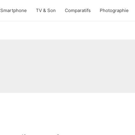
Smartphone
TV & Son
Comparatifs
Photographie