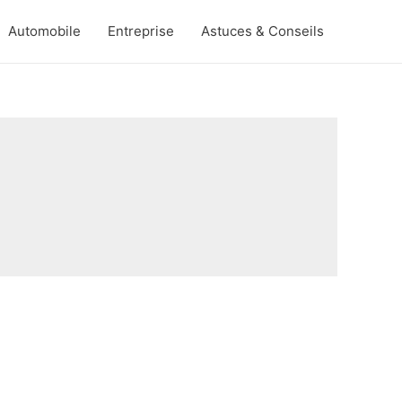
Automobile
Entreprise
Astuces & Conseils