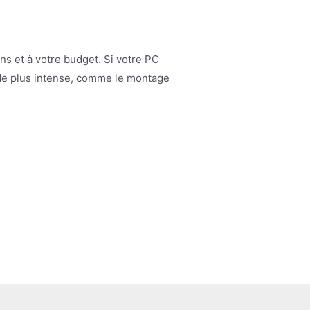
s et à votre budget. Si votre PC
e de plus intense, comme le montage